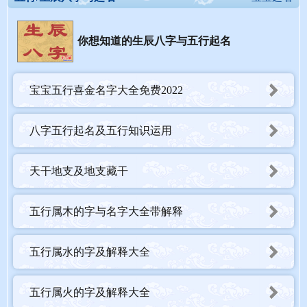
你想知道的生辰八字与五行起名
宝宝五行喜金名字大全免费2022
八字五行起名及五行知识运用
天干地支及地支藏干
五行属木的字与名字大全带解释
五行属水的字及解释大全
五行属火的字及解释大全