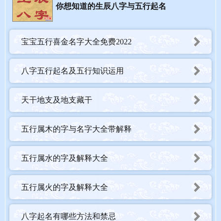
你想知道的生辰八字与五行起名
宝宝五行喜金名字大全免费2022
八字五行起名及五行知识运用
天干地支及地支藏干
五行属木的字与名字大全带解释
五行属水的字及解释大全
五行属火的字及解释大全
八字起名有哪些方法和禁忌