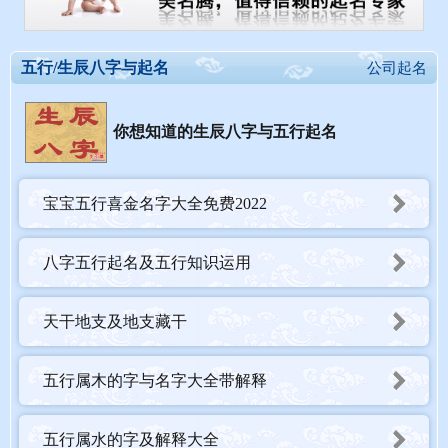
五行/生辰八字与起名
公司起名
你想知道的生辰八字与五行起名
宝宝五行喜金名字大全免费2022
八字五行起名及五行知识运用
天干地支及地支藏干
五行属木的字与名字大全带解释
五行属水的字及解释大全