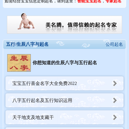
如需结合宝宝信息定制起名，请到这里：
智能宝宝起名
，
专家起名
五行/生辰八字与起名
公司起名
你想知道的生辰八字与五行起名
宝宝五行喜金名字大全免费2022
八字五行起名及五行知识运用
天干地支及地支藏干