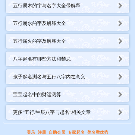
五行属木的字与名字大全带解释
五行属水的字及解释大全
五行属火的字及解释大全
八字起名有哪些方法和禁忌
孩子起名测名与五行八字内在意义
宝宝起名中的财运测算
更多“五行/生辰八字与起名”相关文章
登录
注册
自助会员
专家起名
美名腾优势