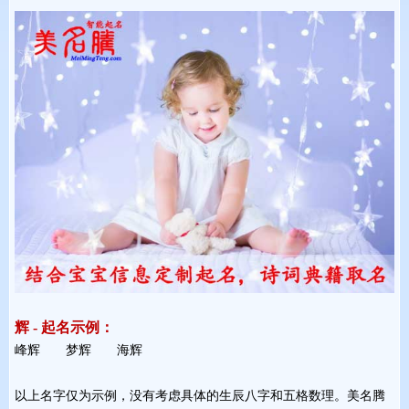
辉 - 起名示例：
峰辉 梦辉 海辉 
以上名字仅为示例，没有考虑具体的生辰八字和五格数理。美名腾