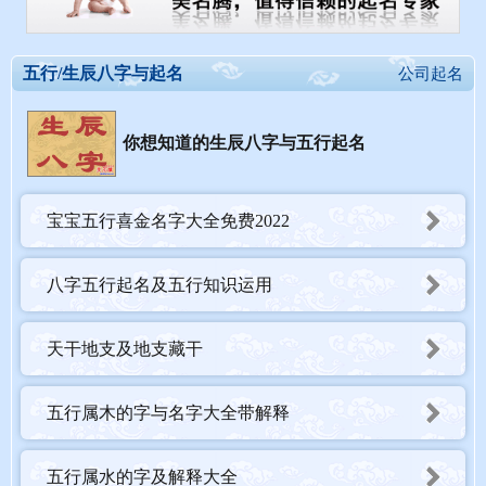
五行/生辰八字与起名
公司起名
你想知道的生辰八字与五行起名
宝宝五行喜金名字大全免费2022
八字五行起名及五行知识运用
天干地支及地支藏干
五行属木的字与名字大全带解释
五行属水的字及解释大全