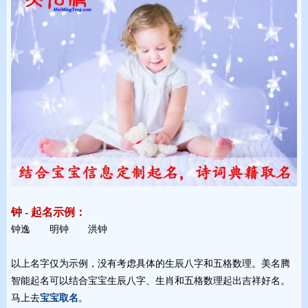
钟 - 起名示例：
钟逸 明钟 洪钟 
以上名字仅为示例，没有考虑具体的生辰八字和五格数理。美名腾
智能起名可以结合宝宝生辰八字、生肖和五格数理起出吉祥好名。
马上去
宝宝取名
。