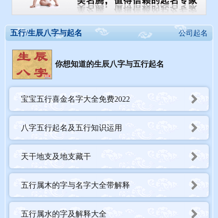
五行/生辰八字与起名
公司起名
你想知道的生辰八字与五行起名
宝宝五行喜金名字大全免费2022
八字五行起名及五行知识运用
天干地支及地支藏干
五行属木的字与名字大全带解释
五行属水的字及解释大全