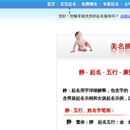
首页
宝宝起名
免费测名
专家起名
公
您好！想畅享最优质的起名服务吗？
自助
静 - 起名 - 五行 
静：起名用字详细解释，包含字的
含男孩起名示例和女孩起名示例，
静 - 五行、姓名学笔画：
静
繁体：靜 起名五行：金 姓名