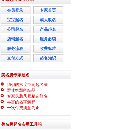
会员登录
专家首页
宝宝起名
成人改名
公司起名
产品起名
店铺起名
服务必读
服务流程
收费标准
支付方式
起名知识
美名腾专家起名
独创的六度空间起名法
群体智慧的结晶
专家头脑风暴精选好名
丰富的名字解释
一次付费满意为止
美名腾起名实用工具箱