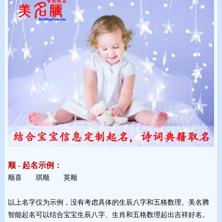
顺 - 起名示例：
顺喜 琪顺 英顺 
以上名字仅为示例，没有考虑具体的生辰八字和五格数理。美名腾
智能起名可以结合宝宝生辰八字、生肖和五格数理起出吉祥好名。