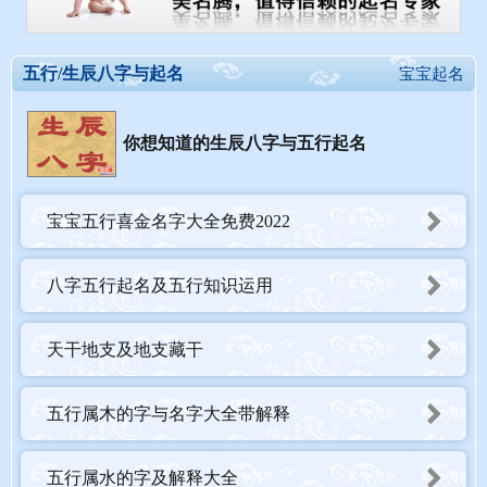
五行/生辰八字与起名
宝宝起名
你想知道的生辰八字与五行起名
宝宝五行喜金名字大全免费2022
八字五行起名及五行知识运用
天干地支及地支藏干
五行属木的字与名字大全带解释
五行属水的字及解释大全