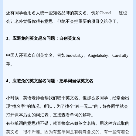
还有同学会用名人或一些知名品牌的英文名。例如Chanel......这也
会让老外觉得你很有意思，但绝不会把重要的项目交给你了。
3、应避免的英文起名问题：自创英文名
中国人还喜欢自创英文名。例如Snowbaby、Angelababy、Carefully
等。
4、应避免的英文起名问题：把单词当做英文名
小时候，英语老师会帮我们取个英文名。但那么多同学，经常会出
现“撞名字”的情况。所以，为了找个“独一无二”的，好多同学就会
打开课本后面的词汇表，直接查看单词的解释。
有些单词的意思很不错，就直接拿来做英文名咯。用这种方式取的
英文名，很不严谨。因为有些单词是有特殊含义的。有一些有着公