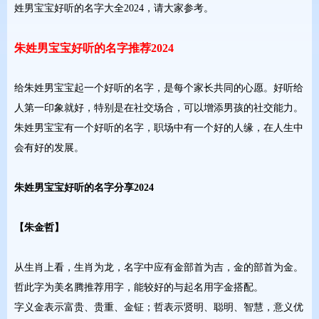
姓男宝宝好听的名字大全2024，请大家参考。
朱姓男宝宝好听的名字推荐2024
给朱姓男宝宝起一个好听的名字，是每个家长共同的心愿。好听给
人第一印象就好，特别是在社交场合，可以增添男孩的社交能力。
朱姓男宝宝有一个好听的名字，职场中有一个好的人缘，在人生中
会有好的发展。
朱姓男宝宝好听的名字分享2024
【朱金哲】
从生肖上看，生肖为龙，名字中应有金部首为吉，金的部首为金。
哲此字为美名腾推荐用字，能较好的与起名用字金搭配。
字义金表示富贵、贵重、金钲；哲表示贤明、聪明、智慧，意义优