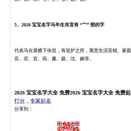
5、2026 宝宝名字马年生肖宜有 “宀” 部的字
代表马在屋檐下休息，有庇护之所，寓意生活安稳、家
宾、宏、宜、宛、廉、庭、沈、婉等。
2026 宝宝名字大全 免费2026 宝宝名字大全 免
打分
，
专家起名
分享到：