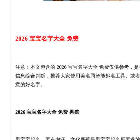
2026 宝宝名字大全 免费
注意：本文包含的 2026 宝宝名字大全 免费仅供参考
信息综合判断，推荐大家使用美名腾智能起名工具、或
意的好名字。
2026 宝宝名字大全 免费 男孩
男宝宝起名，要有内涵，文化底蕴是男宝宝起名所要求