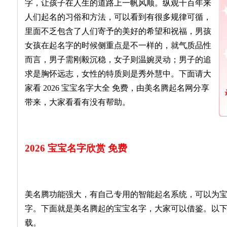
字，让孩子在人生的道路上一帆风顺。纵观千百年来
人们起名的习俗和方法，可以看到有很多规律可循，
里面不乏包含了人们寄予的美好的希望和祝福，男孩
女孩在起名字的时候侧重点是不一样的，就气质品性
而言，男子需刚毅沉稳，女子则温婉灵动；男子的追
求是胸怀远志，女性的特质则是秀外慧中。下面请大
家看 2026 宝宝名字大全 免费，由美名腾起名网分享
带来，大家看看有没有帮助。
2026 宝宝名字欣赏 免费
美名腾功能强大，有自己专用的智能起名系统，可以为
字。下面就是美名腾起的宝宝名字，大家可以借鉴。以
载。