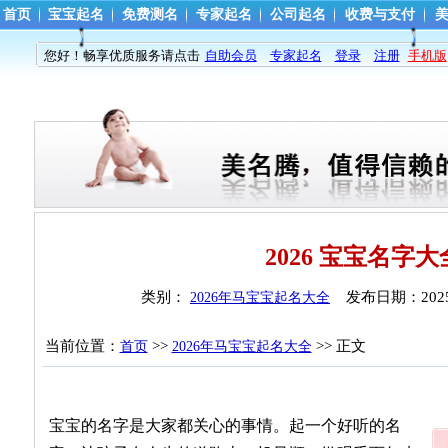
首页
宝宝起名
免费测名
专家起名
公司起名
收费与支付
您好！畅享优质服务请点击
自助会员
专家起名
登录
注册
手机版
2026 宝宝名字大
类别： 
发布日期：
202
2026年马宝宝起名大全
当前位置：
>> 
>> 正文
首页
2026年马宝宝起名大全
宝宝的名字是大家都关心的事情。起一个好听的名