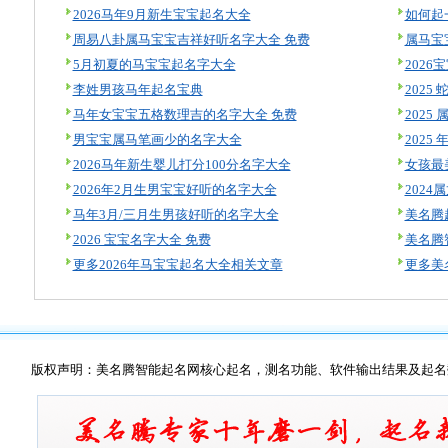
2026马年9月新生宝宝起名大全
如何起
周易八卦属马宝宝吉祥好听名字大全 免费
属马宝
5月初夏的马宝宝起名字大全
202
李姓男孩马年起名宝典
2025
马年女宝宝五格数理吉的名字大全 免费
202
男宝宝属马笔画少的名字大全
202
2026马年新生婴儿打分100分名字大全
女孩最
2026年2月生男宝宝好听的名字大全
202
马年3月/三月生男孩好听的名字大全
2026 宝宝名字大全 免费
更多2026年马宝宝起名大全相关文章
更多美
版权声明：美名腾智能起名网核心起名，测名功能、软件输出结果及起名