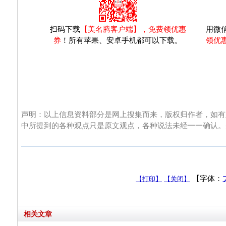
扫码下载
【美名腾客户端】，免费领优惠
用微
券
！所有苹果、安卓手机都可以下载。
领优
声明：以上信息资料部分是网上搜集而来，版权归作者，如有
中所提到的各种观点只是原文观点，各种说法未经一一确认。
【字体：
【打印】
【关闭】
相关文章