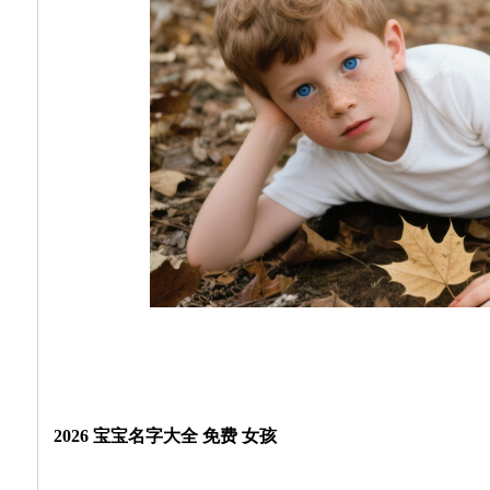
2026 宝宝名字大全 免费 女孩