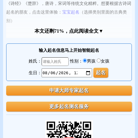
《诗经》《楚辞》，唐诗，宋词等传统文化精粹。想要根据古诗词
起名的朋友，点击这里体验：
宝宝起名
（选择类别里面的古典类
别）
本文还剩71%，点此阅读全文▼
输入起名信息马上开始智能起名
姓氏：
性别：
男孩
女孩
生日：