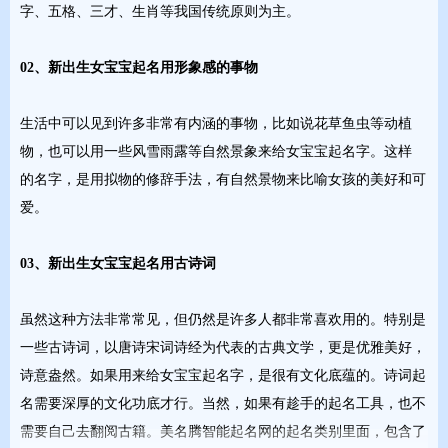
字、五格、三才、生肖等我国传统原则为主。
02、新出生女宝宝起名用形象感的事物
生活中可以见到许多非常有内涵的事物，比如说花草鱼虫等动植
物，也可以用一些风雪雨露等自然景象来给女宝宝起名字。这样
的名字，是用拟物的修辞手法，有自然景物来比喻女孩的美好和可
爱。
03、新出生女宝宝起名用古诗词
虽然这种方法非常常见，但仍然是许多人都非常喜欢用的。特别是
一些古诗词，以唐诗宋词诗经为代表的古典文学，更是优雅美好，
诗意盎然。如果用来给女宝宝起名字，是很有文化底蕴的。诗词起
名需要深厚的文化功底才行。当然，如果有趁手的起名工具，也不
需要自己去翻阅古籍。美名腾智能起名网的起名类别里面，包含了