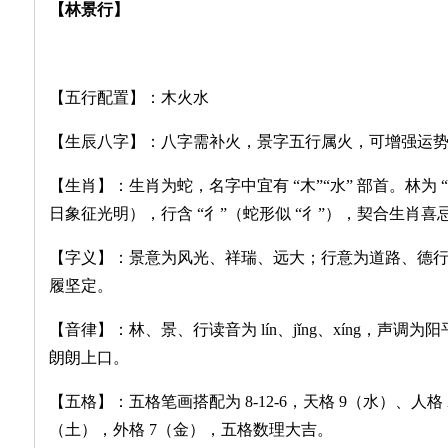
【林景行】
【五行配置】：木火水
【生辰八字】：八字需补火，景字五行属火，可增强运
【生肖】：生肖为蛇，名字中宜有 “木”“水” 部首。林为 
日象征光明），行含 “彳”（蛇形似 “彳”），契合生肖喜
【字义】：景意为风光、祥瑞、远大；行意为道路、德
履坚定。
【音律】：林、景、行读音为 lín、jǐng、xíng，声
朗朗上口。
【五格】：五格笔画搭配为 8-12-6，天格 9（水）、人格 
（土），外格 7（金），五格数理大吉。