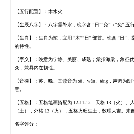
【五行配置】：木水火
【生辰八字】：八字需补水，晚字含 “日”“免”（“免” 
【生肖】：生肖为蛇，宜用 “木”“日” 部首。晚含 “日”
的特性。
【字义】：晚意为宁静、美丽、成熟；棠指海棠，象征
众，兼具内在韧性。
【音律】：苏、晚、棠读音为 sū、wǎn、táng，声调
意。
【五格】：五格笔画搭配为 12-11-12，天格 13（火）、人
（土），外格 13（火），五格火旺生土，数理大吉。来
名字评分：