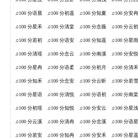
♫100 分语晨 ♫100 分初遥 ♫100 分知夏 ♫100 分安
♫100 分星禾 ♫100 分清棠 ♫100 分念薇 ♫100 分云
♫100 分若初 ♫100 分语安 ♫100 分知遥 ♫100 分星
♫100 分清瑶 ♫100 分念云 ♫100 分南溪 ♫100 分安
♫100 分星冉 ♫100 分语柔 ♫100 分初月 ♫100 分清
♫100 分知禾 ♫100 分念安 ♫100 分云昕 ♫100 分若
♫100 分星语 ♫100 分清悦 ♫100 分语初 ♫100 分南
♫100 分初瑶 ♫100 分知悦 ♫100 分安云 ♫100 分星
♫100 分云溪 ♫100 分清冉 ♫100 分念溪 ♫100 分语
♫100 分若安 ♫100 分知冉 ♫100 分安禾 ♫100 分星