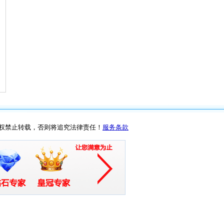
权禁止转载，否则将追究法律责任！
服务条款