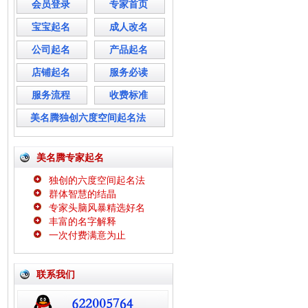
会员登录
专家首页
宝宝起名
成人改名
公司起名
产品起名
店铺起名
服务必读
服务流程
收费标准
美名腾独创六度空间起名法
美名腾专家起名
独创的六度空间起名法
群体智慧的结晶
专家头脑风暴精选好名
丰富的名字解释
一次付费满意为止
联系我们