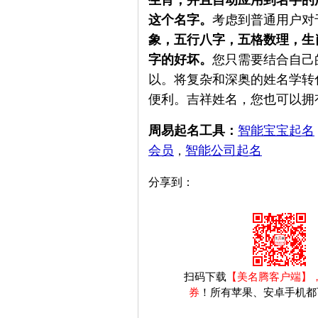
这个名字。
考虑到普通用户对
象，五行八字，五格数理，生
字的好坏。
您只需要结合自己
以。将复杂和深奥的姓名学转
便利。吉祥姓名，您也可以拥
周易起名工具：
智能宝宝起名
会员
智能公司起名
，
分享到：
扫码下载
【美名腾客户端】
券
！所有苹果、安卓手机都