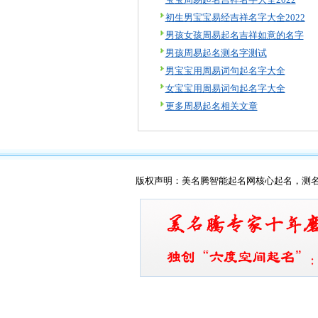
初生男宝宝易经吉祥名字大全2022
男孩女孩周易起名吉祥如意的名字
男孩周易起名测名字测试
男宝宝用周易词句起名字大全
女宝宝用周易词句起名字大全
更多周易起名相关文章
版权声明：美名腾智能起名网核心起名，测