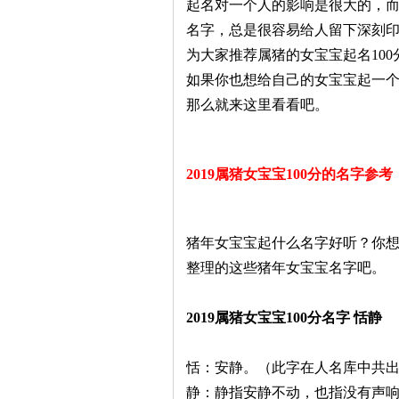
起名对一个人的影响是很大的，
名字，总是很容易给人留下深刻
为大家推荐属猪的女宝宝起名100分
如果你也想给自己的女宝宝起一
那么就来这里看看吧。
2019属猪女宝宝100分的名字参考
猪年女宝宝起什么名字好听？你
整理的这些猪年女宝宝名字吧。
2019属猪女宝宝100分名字 恬静
恬：安静。（此字在人名库中共出现
静：静指安静不动，也指没有声