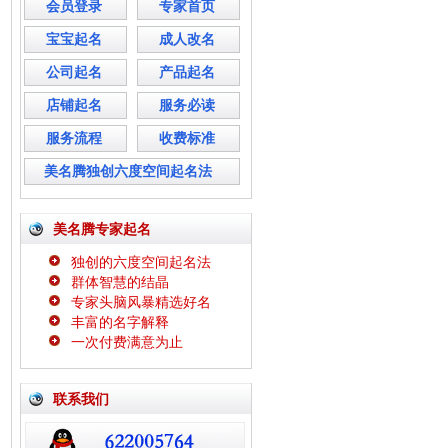
会员登录
专家首页
宝宝起名
成人改名
公司起名
产品起名
店铺起名
服务必读
服务流程
收费标准
美名腾独创六度空间起名法
美名腾专家起名
独创的六度空间起名法
群体智慧的结晶
专家头脑风暴精选好名
丰富的名字解释
一次付费满意为止
联系我们