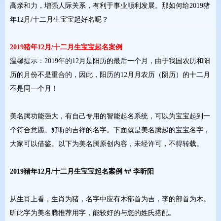
高亲和力，增强人际关系，有利于事业顺利发展。那如何给2019猪
年12月/十二月生宝宝起好名呢？
2019猪年12月/十二月生宝宝起名案例
温馨提示：2019年的12月是阳历的最后一个月，由于我国农历和阳
历的月份不是重合的，因此，阳历的12月月农历（阴历）的十二月
不是同一个月！
美名腾功能强大，有自己专用的智能起名系统，可以为宝宝起到一
个符合意愿、好听的吉祥的名字。下面就是美名腾起的宝宝名字，
大家可以借鉴。以下为美名腾原创内容，未经许可，不得转载。
2019猪年12月/十二月生宝宝起名案例 ## 李昕阳
从生肖上看，生肖为猪，名字中应有木部首为吉，李的部首为木。
昕此字为美名腾推荐用字，能较好的与您的姓氏搭配。