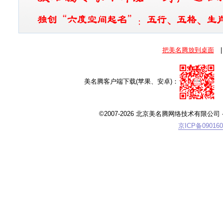
把美名腾放到桌面
|
美名腾客户端下载(苹果、安卓)：
©2007-2026 北京美名腾网络技术有限公司
-
京ICP备090160