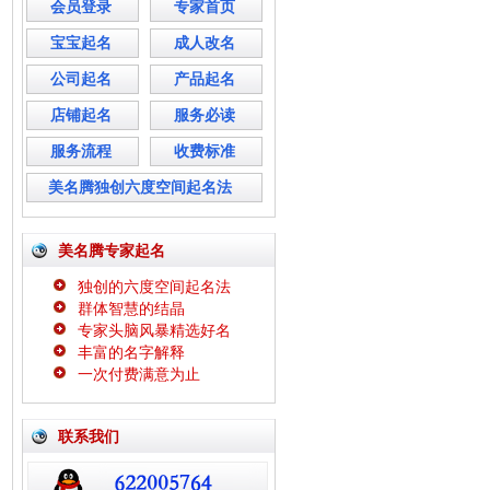
会员登录
专家首页
宝宝起名
成人改名
公司起名
产品起名
店铺起名
服务必读
服务流程
收费标准
美名腾独创六度空间起名法
美名腾专家起名
独创的六度空间起名法
群体智慧的结晶
专家头脑风暴精选好名
丰富的名字解释
一次付费满意为止
联系我们